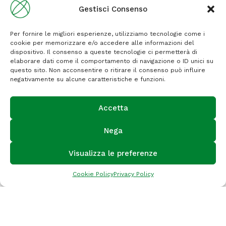
Gestisci Consenso
Per fornire le migliori esperienze, utilizziamo tecnologie come i
cookie per memorizzare e/o accedere alle informazioni del
dispositivo. Il consenso a queste tecnologie ci permetterà di
elaborare dati come il comportamento di navigazione o ID unici su
questo sito. Non acconsentire o ritirare il consenso può influire
negativamente su alcune caratteristiche e funzioni.
Accetta
Nega
Visualizza le preferenze
Cookie Policy
Privacy Policy