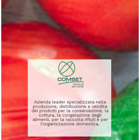
Azienda leader specializzata nella
produzione, distribuzione e vendita
dei prodotti per la conservazione, la
cottura, la congelazione degli
alimenti, per la raccolta rifiuti e per
l’organizzazione domestica.