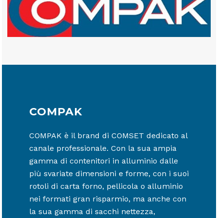
COMPAK
COMPAK è il brand di COMSET dedicato al
canale professionale. Con la sua ampia
gamma di contenitori in alluminio dalle
più svariate dimensioni e forme, con i suoi
rotoli di carta forno, pellicola o alluminio
nei formati gran risparmio, ma anche con
la sua gamma di sacchi nettezza,