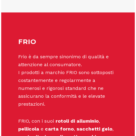
FRIO
Frio è da sempre sinonimo di qualità e
attenzione al consumatore.
I prodotti a marchio FRIO sono sottoposti
costantemente e regolarmente a
numerosi e rigorosi standard che ne
assicurano la conformità e le elevate
prestazioni.
FRIO, con i suoi
rotoli di alluminio
,
pellicola
e
carta forno
,
sacchetti gelo
,