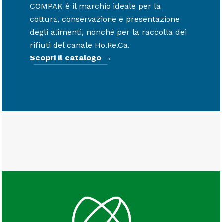
COMPAK è il marchio ideale per la
cottura, conservazione e presentazione
degli alimenti, nonché per la raccolta dei
rifiuti del canale Ho.Re.Ca.
Scopri il catalogo →