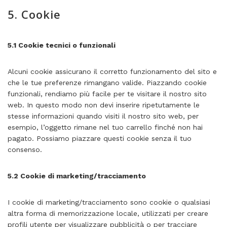
5. Cookie
5.1 Cookie tecnici o funzionali
Alcuni cookie assicurano il corretto funzionamento del sito e
che le tue preferenze rimangano valide. Piazzando cookie
funzionali, rendiamo più facile per te visitare il nostro sito
web. In questo modo non devi inserire ripetutamente le
stesse informazioni quando visiti il nostro sito web, per
esempio, l’oggetto rimane nel tuo carrello finché non hai
pagato. Possiamo piazzare questi cookie senza il tuo
consenso.
5.2 Cookie di marketing/tracciamento
I cookie di marketing/tracciamento sono cookie o qualsiasi
altra forma di memorizzazione locale, utilizzati per creare
profili utente per visualizzare pubblicità o per tracciare