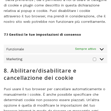
di cookie e plugin come descritto in questa dichiarazione
relativa ai popup e cookie. Puoi disabilitare i cookie
attraverso il tuo browser, ma prendi in considerazione, che il
nostro sito web potrebbe non funzionare più correttamente.
7.1 Gestisci le tue impostazioni di consenso
Funzionale
Sempre attivo
Marketing
Marketi
8. Abilitare/disabilitare e
cancellazione dei cookie
Puoi usare il tuo browser per cancellare automaticamente o
manualmente i cookie. È anche possibile specificare che
determinati cookie non possono essere piazzati. Un’altra
opzione è quella di modificare le impostazioni del tuo
browser internet in modo da ricevere un messaggio ogni