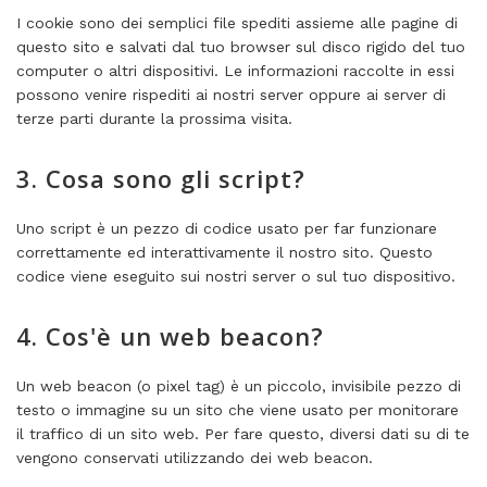
I cookie sono dei semplici file spediti assieme alle pagine di
questo sito e salvati dal tuo browser sul disco rigido del tuo
computer o altri dispositivi. Le informazioni raccolte in essi
possono venire rispediti ai nostri server oppure ai server di
terze parti durante la prossima visita.
3. Cosa sono gli script?
Uno script è un pezzo di codice usato per far funzionare
correttamente ed interattivamente il nostro sito. Questo
codice viene eseguito sui nostri server o sul tuo dispositivo.
4. Cos'è un web beacon?
Un web beacon (o pixel tag) è un piccolo, invisibile pezzo di
testo o immagine su un sito che viene usato per monitorare
il traffico di un sito web. Per fare questo, diversi dati su di te
vengono conservati utilizzando dei web beacon.