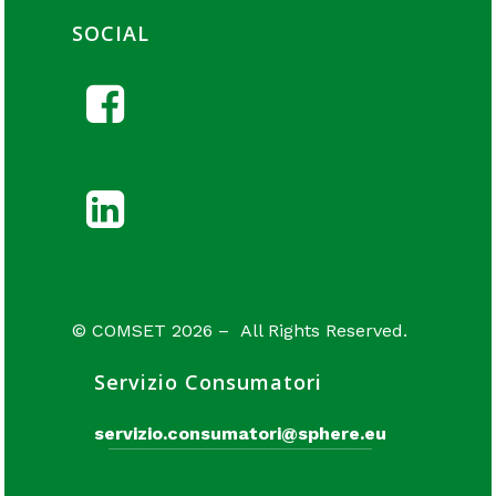
SOCIAL
© COMSET 2026 – All Rights Reserved.
Servizio Consumatori
servizio.consumatori@sphere.eu