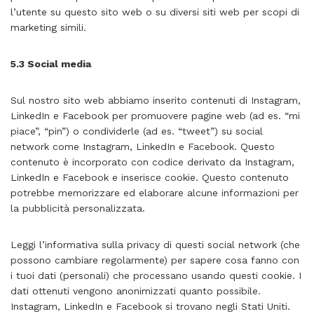
l’utente su questo sito web o su diversi siti web per scopi di
marketing simili.
5.3 Social media
Sul nostro sito web abbiamo inserito contenuti di Instagram,
LinkedIn e Facebook per promuovere pagine web (ad es. “mi
piace”, “pin”) o condividerle (ad es. “tweet”) su social
network come Instagram, LinkedIn e Facebook. Questo
contenuto è incorporato con codice derivato da Instagram,
LinkedIn e Facebook e inserisce cookie. Questo contenuto
potrebbe memorizzare ed elaborare alcune informazioni per
la pubblicità personalizzata.
Leggi l’informativa sulla privacy di questi social network (che
possono cambiare regolarmente) per sapere cosa fanno con
i tuoi dati (personali) che processano usando questi cookie. I
dati ottenuti vengono anonimizzati quanto possibile.
Instagram, LinkedIn e Facebook si trovano negli Stati Uniti.