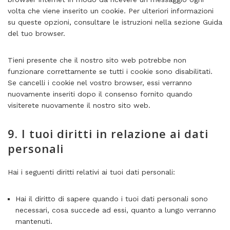
volta che viene inserito un cookie. Per ulteriori informazioni
su queste opzioni, consultare le istruzioni nella sezione Guida
del tuo browser.
Tieni presente che il nostro sito web potrebbe non
funzionare correttamente se tutti i cookie sono disabilitati.
Se cancelli i cookie nel vostro browser, essi verranno
nuovamente inseriti dopo il consenso fornito quando
visiterete nuovamente il nostro sito web.
9. I tuoi diritti in relazione ai dati
personali
Hai i seguenti diritti relativi ai tuoi dati personali:
Hai il diritto di sapere quando i tuoi dati personali sono
necessari, cosa succede ad essi, quanto a lungo verranno
mantenuti.