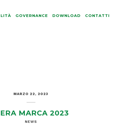
ILITÀ
GOVERNANCE
DOWNLOAD
CONTATTI
MARZO 22, 2023
IERA MARCA 2023
NEWS