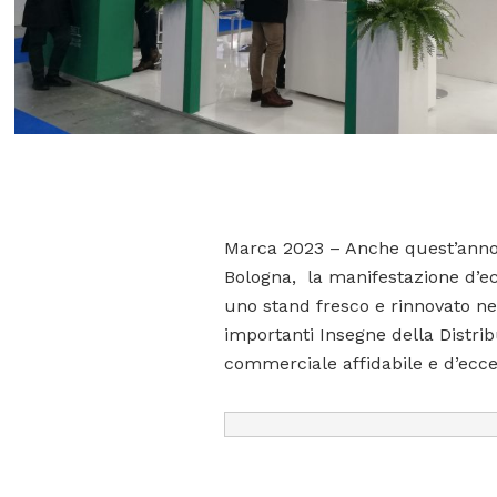
Marca 2023 – Anche quest’anno
Bologna, la manifestazione d’ec
uno stand fresco e rinnovato ne
importanti Insegne della Distri
commerciale affidabile e d’ecce