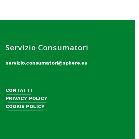
Servizio Consumatori
servizio.consumatori@sphere.eu
CONTATTI
PRIVACY POLICY
COOKIE POLICY