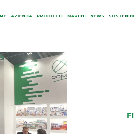
ME
AZIENDA
PRODOTTI
MARCHI
NEWS
SOSTENIB
F