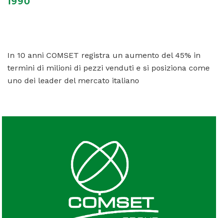
1990
In 10 anni COMSET registra un aumento del 45% in
termini di milioni di pezzi venduti e si posiziona come
uno dei leader del mercato italiano